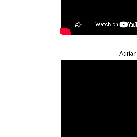
Adrian