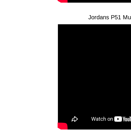
Jordans P51 Mu