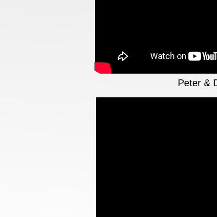
Peter & 