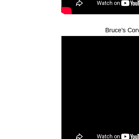
Bruce’s Cor