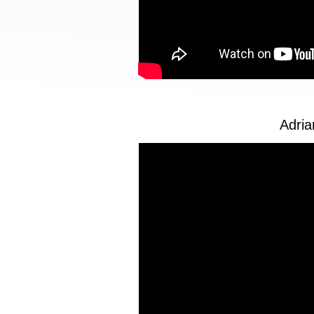
Adria